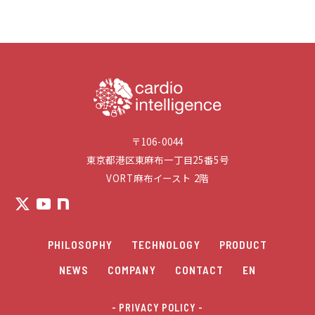
〒106-0044
東京都港区東麻布一丁目25番5号
VORT麻布イースト 2階
PHILOSOPHY
TECHNOLOGY
PRODUCT
NEWS
COMPANY
CONTACT
EN
- PRIVACY POLICY