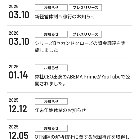
2026
お知らせ
プレスリリース
03.10
新経営体制へ移行のお知らせ
2026
お知らせ
プレスリリース
03.10
シリーズBセカンドクローズの資金調達を実
施しました
2026
お知らせ
01.14
弊社CEO出演のABEMA PrimeがYouTubeで公
開されました。
2025
お知らせ
12.12
年末年始休業のお知らせ
2025
お知らせ
12.05
QT間隔の解析技術に関する米国特許を取得し