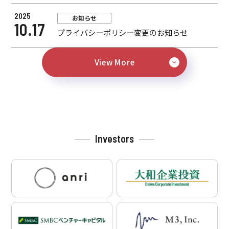
2025
お知らせ
10.17
プライバシーポリシー変更のお知らせ
View More
Investors