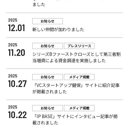
ました
2025
お知らせ
12.01
新しい仲間が加わりました
2025
お知らせ
プレスリリース
11.20
シリーズBファーストクローズとして第三者割
当増資による資金調達を実施しました
2025
お知らせ
メディア掲載
10.27
「VCスタートアップ健保」サイトに紹介記事
が掲載されました
2025
お知らせ
メディア掲載
10.22
「IP BASE」サイトにインタビュー記事が掲
載されました