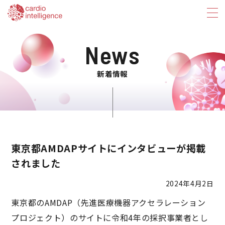
News
新着情報
東京都AMDAPサイトにインタビューが掲載
されました
2024年4月2日
東京都のAMDAP（先進医療機器アクセラレーション
プロジェクト）のサイトに令和4年の採択事業者とし