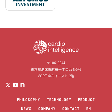
〒106-0044
東京都港区東麻布一丁目25番5号
VORT麻布イースト 2階
PHILOSOPHY
TECHNOLOGY
PRODUCT
NEWS
COMPANY
CONTACT
EN