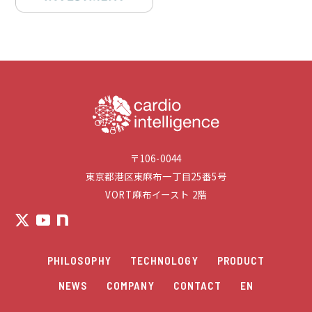
〒106-0044
東京都港区東麻布一丁目25番5号
VORT麻布イースト 2階
PHILOSOPHY
TECHNOLOGY
PRODUCT
NEWS
COMPANY
CONTACT
EN