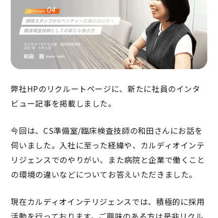
弊社HPのリクルートページに、新たに社員のインタ
ビュー記事を掲載しました。
今回は、CS準備室/臨床検査技師の和田さんにお話を
伺いました。入社に至った経緯や、カルディオインテ
リジェンスでのやりがい、また病院と企業で働くこと
の環境の違いなどについてお答えいただきました。
現在カルディオインテリジェンスでは、積極的に採用
活動を行っております。ご興味のある方は是非リクル