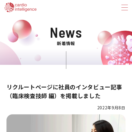
News
新着情報
リクルートページに社員のインタビュー記事
（臨床検査技師 編）を掲載しました
2022年9月8日