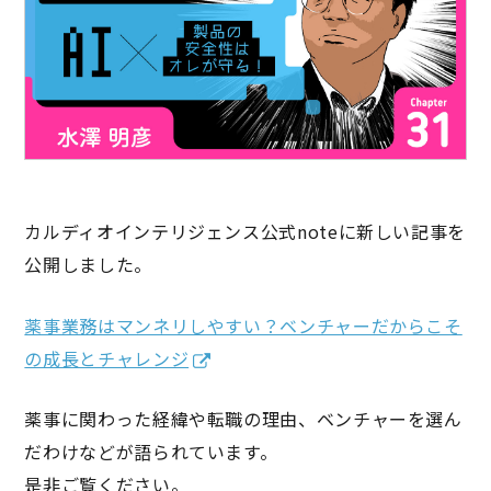
カルディオインテリジェンス公式noteに新しい記事を
公開しました。
薬事業務はマンネリしやすい？ベンチャーだからこそ
の成長とチャレンジ
薬事に関わった経緯や転職の理由、ベンチャーを選ん
だわけなどが語られています。
是非ご覧ください。