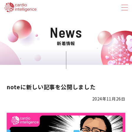
News
新着情報
noteに新しい記事を公開しました
2024年11月26日