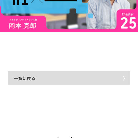
一覧に戻る