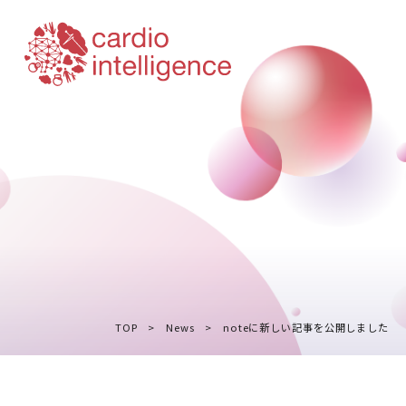
TOP
>
News
> noteに新しい記事を公開しました