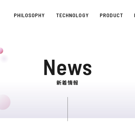
PHILOSOPHY
TECHNOLOGY
PRODUCT
News
新着情報