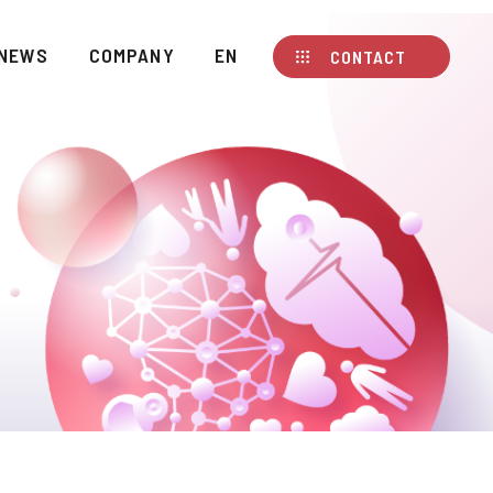
NEWS
COMPANY
EN
CONTACT