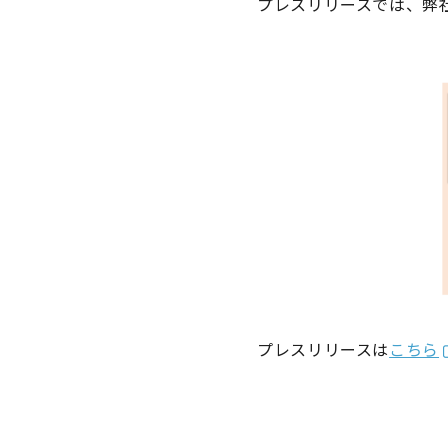
プレスリリースでは、弊
プレスリリースは
こちら