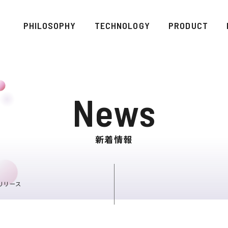
PHILOSOPHY
TECHNOLOGY
PRODUCT
News
新着情報
スリリース