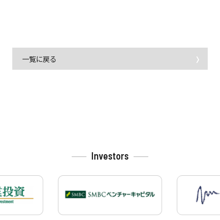
一覧に戻る
Investors