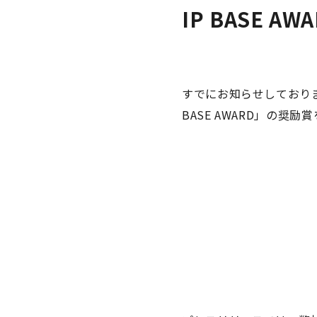
IP BASE 
すでにお知らせしており
BASE AWARD」の奨