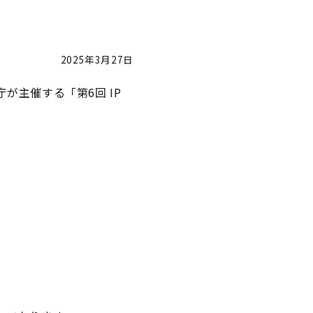
2025年3月27日
主催する「第6回 IP