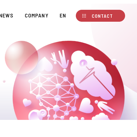
NEWS
COMPANY
EN
CONTACT