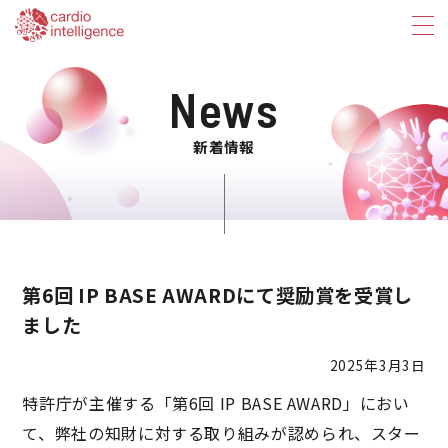
News
新着情報
第6回 IP BASE AWARDにて奨励賞を受賞し
ました
2025年3月3日
特許庁が主催する「第6回 IP BASE AWARD」におい
て、弊社の知財に対する取り組みが認められ、スター