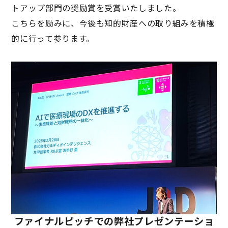
トアップ部門の奨励賞を受賞いたしました。
こちらを励みに、今後も知的財産への取り組みを積極
的に行って参ります。
ファイナルピッチでの弊社プレゼンテーショ