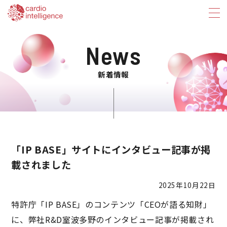
News
新着情報
「IP BASE」サイトにインタビュー記事が掲
載されました
2025年10月22日
特許庁「IP BASE」のコンテンツ「CEOが語る知財」
に、弊社R&D室波多野のインタビュー記事が掲載され