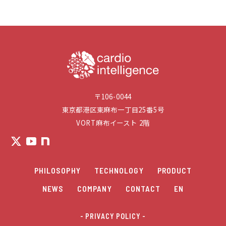
〒106-0044
東京都港区東麻布一丁目25番5号
VORT麻布イースト 2階
PHILOSOPHY
TECHNOLOGY
PRODUCT
NEWS
COMPANY
CONTACT
EN
- PRIVACY POLICY